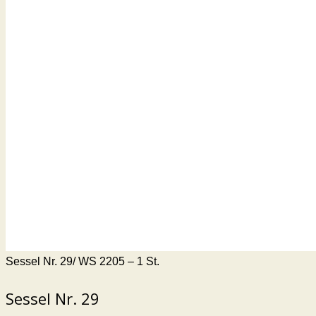
Sessel Nr. 29/ WS 2205 – 1 St.
Sessel Nr. 29