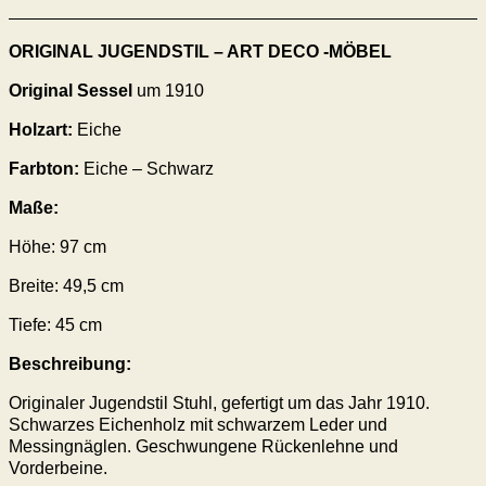
ORIGINAL JUGENDSTIL – ART DECO -MÖBEL
Original Sessel
um 1910
Holzart:
Eiche
Farbton:
Eiche – Schwarz
Maße:
Höhe: 97 cm
Breite: 49,5 cm
Tiefe: 45 cm
Beschreibung:
Originaler Jugendstil Stuhl, gefertigt um das Jahr 1910.
Schwarzes Eichenholz mit schwarzem Leder und
Messingnäglen. Geschwungene Rückenlehne und
Vorderbeine.